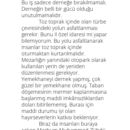
Bu iş sadece derneğe bırakılmamalı.
Derneğin belli bir gücü olduğu
unutulmamalıdır.
Toz toprak içinde olan türbe
çevresindeki yolun asfaltlanması
gerekir. Bunu il özel idaresi mi yapar
bilemiyorum. Bu yolu asfaltlanarak
insanlar toz toprak içinde
oturmaktan kurtarılmalıdır.
Mezarlığın yanındaki otopark olarak
kullanılan yerin de yeniden
düzenlenmesi gerekiyor.
Yemekhaneyi dernek yapmış, çok
güzel bir yemekhane olmuş. Taban
döşemesinin mermer kaplanmasına
başlanmış maddi imkânsızlıklardan
doları bitirilememiş. Burası için
maddi durumu iyi olan
hayırseverlerin katkısı bekleniyor.
Biraz da insanları buraya