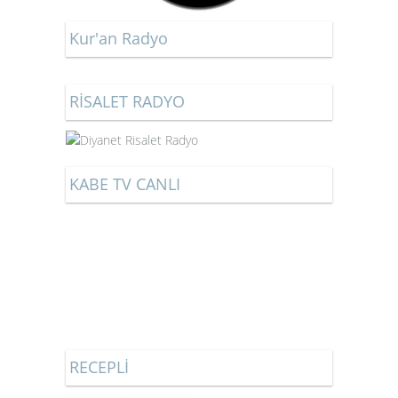
Kur'an Radyo
RİSALET RADYO
KABE TV CANLI
RECEPLİ